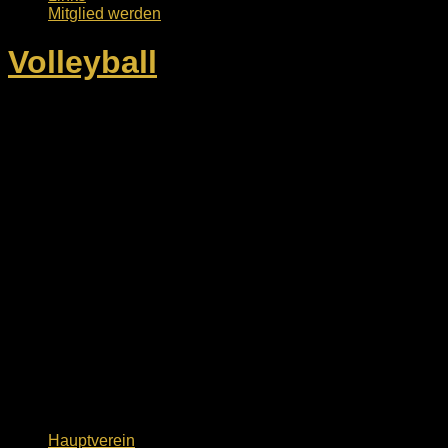
Mitglied werden
Volleyball
Hauptverein