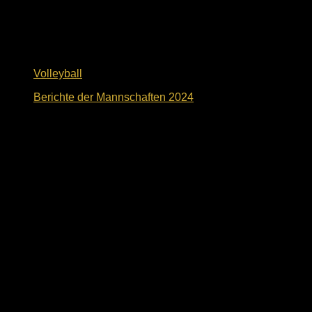
Volleyball
Berichte der Mannschaften 2024
2. November 2024