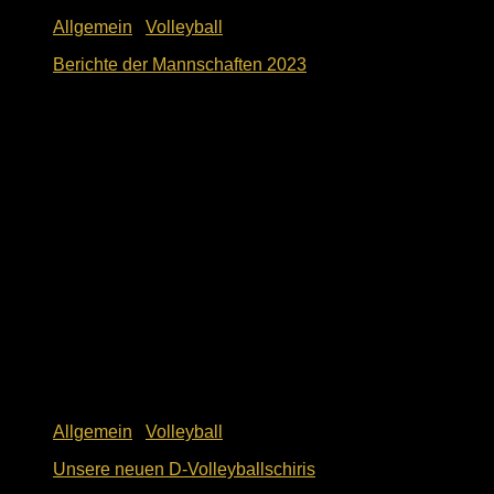
Allgemein
/
Volleyball
Berichte der Mannschaften 2023
1. Dezember 2023
Allgemein
/
Volleyball
Unsere neuen D-Volleyballschiris