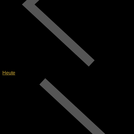
Heute