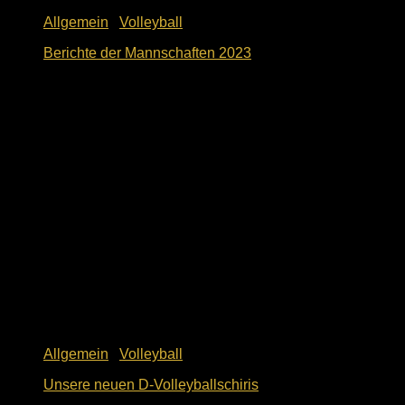
Allgemein
/
Volleyball
Berichte der Mannschaften 2023
1. Dezember 2023
Allgemein
/
Volleyball
Unsere neuen D-Volleyballschiris