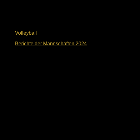
Volleyball
Berichte der Mannschaften 2024
2. November 2024