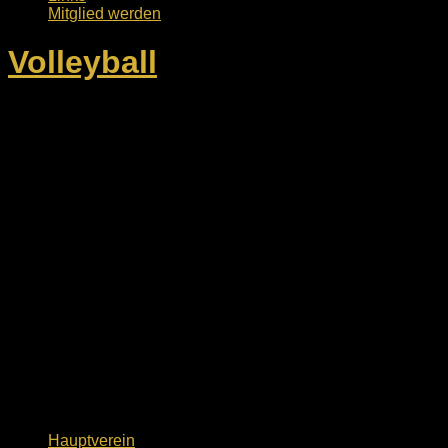
Mitglied werden
Volleyball
Hauptverein