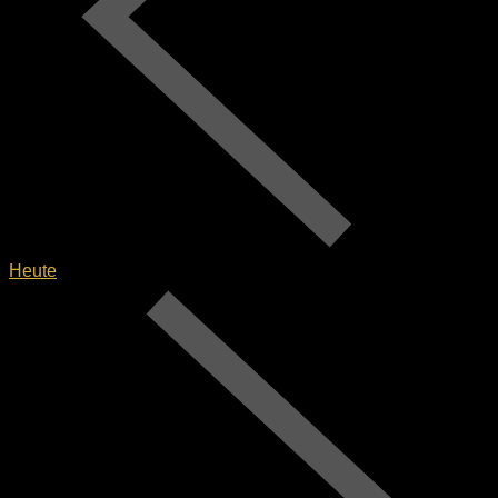
Heute