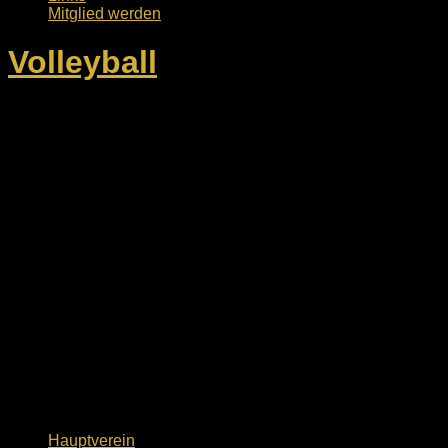
Mitglied werden
Volleyball
Hauptverein