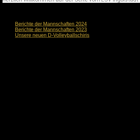
News
Berichte der Mannschaften 2024
Berichte der Mannschaften 2023
Unsere neuen D-Volleyballschiris