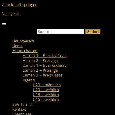
Zum Inhalt springen
Volleyball
Suchen nach:
Hauptverein
Home
Mannschaften
Herren 1 – Bezirksklasse
Herren 2 – Kreisliga
Damen 1 – Bezirksklasse
Damen 2 – Kreisliga
Damen 3 – Kreisklasse
Jugend
U20 – männlich
U20 – weiblich
U18 – weiblich
U16 – weiblich
ESV Turnier
Kontakt
Ergebnisse