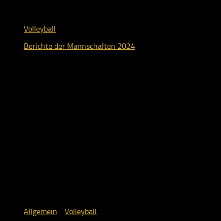
Volleyball
Berichte der Mannschaften 2024
2. November 2024
Allgemein
/
Volleyball