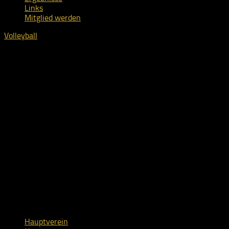
Links
Mitglied werden
Volleyball
Hauptverein