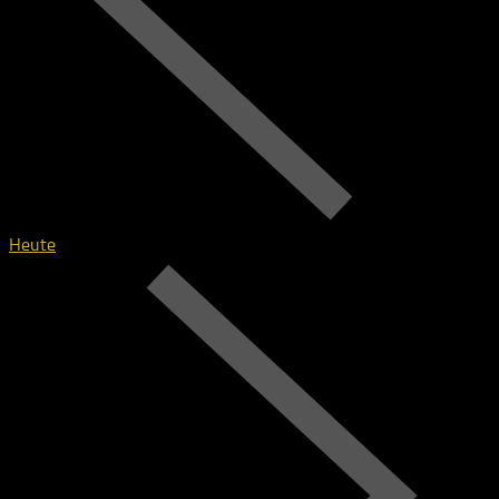
Heute