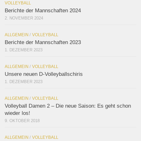
VOLLEYBALL
Berichte der Mannschaften 2024
2. NOVEMBER 2024
ALLGEMEIN
/
VOLLEYBALL
Berichte der Mannschaften 2023
1. DEZEMBER 2023
ALLGEMEIN
/
VOLLEYBALL
Unsere neuen D-Volleyballschiris
1. DEZEMBER 2023
ALLGEMEIN
/
VOLLEYBALL
Volleyball Damen 2 – Die neue Saison: Es geht schon
wieder los!
9. OKTOBER 2018
ALLGEMEIN
/
VOLLEYBALL