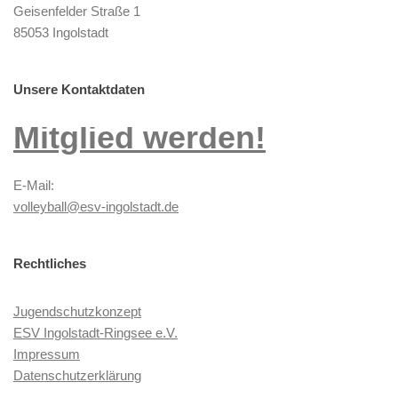
Geisenfelder Straße 1
85053 Ingolstadt
Unsere Kontaktdaten
Mitglied werden!
E-Mail:
volleyball@esv-ingolstadt.de
Rechtliches
Jugendschutzkonzept
ESV Ingolstadt-Ringsee e.V.
Impressum
Datenschutzerklärung