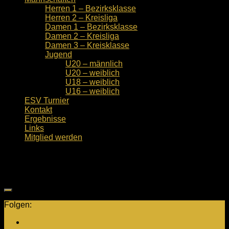
Herren 1 – Bezirksklasse
Herren 2 – Kreisliga
Damen 1 – Bezirksklasse
Damen 2 – Kreisliga
Damen 3 – Kreisklasse
Jugend
U20 – männlich
U20 – weiblich
U18 – weiblich
U16 – weiblich
ESV Turnier
Kontakt
Ergebnisse
Links
Mitglied werden
Herren 2
Folgen: