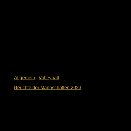
Allgemein
/
Volleyball
Berichte der Mannschaften 2023
1. Dezember 2023