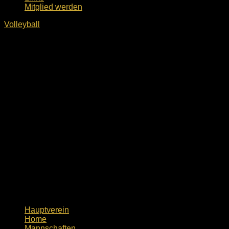
Mitglied werden
Volleyball
Hauptverein
Home
Mannschaften