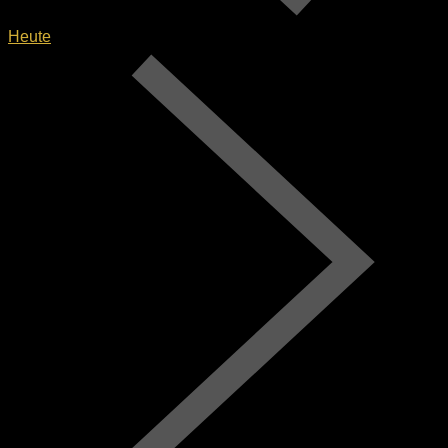
Heute