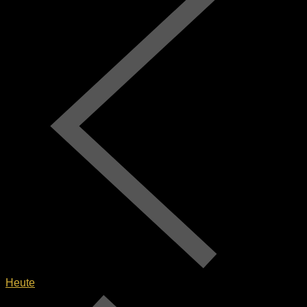
Heute