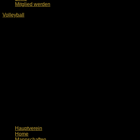
Mitglied werden
Volleyball
Hauptverein
Home
Mannschaften