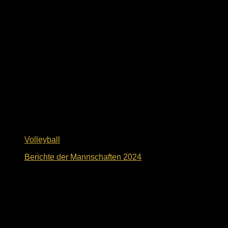
Volleyball
Berichte der Mannschaften 2024
2. November 2024