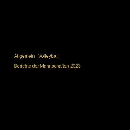
Allgemein
/
Volleyball
Berichte der Mannschaften 2023
1. Dezember 2023