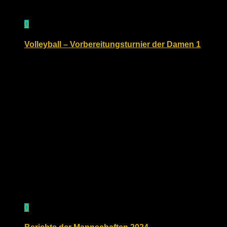
0
Volleyball – Vorbereitungsturnier der Damen 1
9. Oktober 2018
0